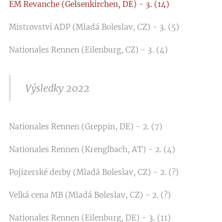
EM Revanche (Gelsenkirchen, DE) - 3. (14)
Mistrovství ADP (Mladá Boleslav, CZ) - 3. (5)
Nationales Rennen (Eilenburg, CZ) - 3. (4)
Výsledky 2022
Nationales Rennen (Greppin, DE) - 2. (7)
Nationales Rennen (Krenglbach, AT) - 2. (4)
Pojizerské derby (Mladá Boleslav, CZ) - 2. (?)
Velká cena MB (Mladá Boleslav, CZ) - 2. (?)
Nationales Rennen (Eilenburg, DE) - 3. (11)