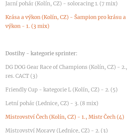
Jarní pohár (Kolín, CZ) - soloracing 1. (7 mix)
Krása a výkon (Kolín, CZ) - Šampion pro krásu a
výkon - 1. (3 mix)
Dostihy - kategorie sprinter:
DG DOG Gear Race of Champions (Kolín, CZ) - 2.,
res. CACT (3)
Friendly Cup - kategorie L (Kolín, CZ) - 2. (5)
Letní pohár (Lednice, CZ) - 3. (8 mix)
Mistrovství Čech (Kolín, CZ) - 1., Mistr Čech (4)
Mistrovství Moravy (Lednice, CZ) - 2. (3)