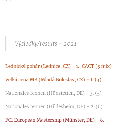
Výsledky/results - 2021
Lednický pohár (Lednice, CZ) - 1., CACT (5 mix)
Velká cena MB (Mladá Boleslav, CZ) - 1. (3)
Nationales rennen (Hünstetten, DE) - 3. (5)
Nationales rennen (Hildesheim, DE) - 2. (6)
FCI European Mastership (Münster, DE) - 8.