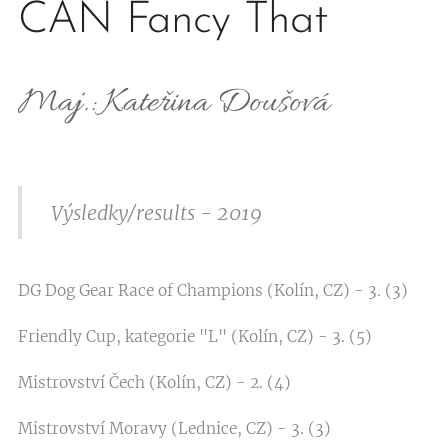
CAN Fancy That
Maj.: Kateřina Doušová
Výsledky/results - 2019
DG Dog Gear Race of Champions (Kolín, CZ) - 3. (3)
Friendly Cup, kategorie "L" (Kolín, CZ) - 3. (5)
Mistrovství Čech (Kolín, CZ) - 2. (4)
Mistrovství Moravy (Lednice, CZ) - 3. (3)