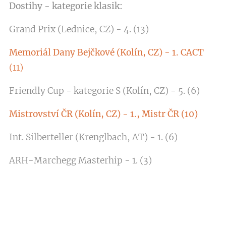
Dostihy - kategorie klasik:
Grand Prix (Lednice, CZ) - 4. (13)
Memoriál Dany Bejčkové (Kolín, CZ) - 1. CACT
(11)
Friendly Cup - kategorie S (Kolín, CZ) - 5. (6)
Mistrovství ČR (Kolín, CZ) - 1., Mistr ČR (10)
Int. Silberteller (Krenglbach, AT) - 1. (6)
ARH-Marchegg Masterhip - 1. (3)