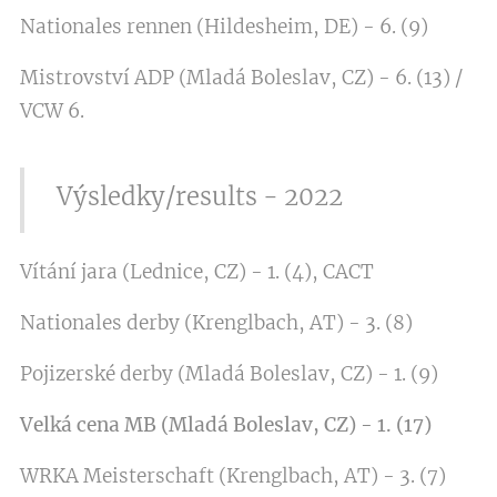
Nationales rennen (Hildesheim, DE) - 6. (9)
Mistrovství ADP (Mladá Boleslav, CZ) - 6. (13) /
VCW 6.
Výsledky/results - 2022
Vítání jara (Lednice, CZ) - 1. (4), CACT
Nationales derby (Krenglbach, AT) - 3. (8)
Pojizerské derby (Mladá Boleslav, CZ) - 1. (9)
Velká cena MB (Mladá Boleslav, CZ) - 1. (17)
WRKA Meisterschaft (Krenglbach, AT) - 3. (7)