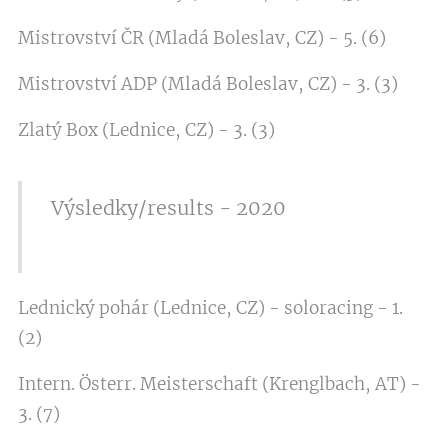
Mistrovství ČR (Mladá Boleslav, CZ) - 5. (6)
Mistrovství ADP (Mladá Boleslav, CZ) - 3. (3)
Zlatý Box (Lednice, CZ) - 3. (3)
Výsledky/results - 2020
Lednický pohár (Lednice, CZ) - soloracing - 1.
(2)
Intern. Österr. Meisterschaft (Krenglbach, AT) -
3. (7)