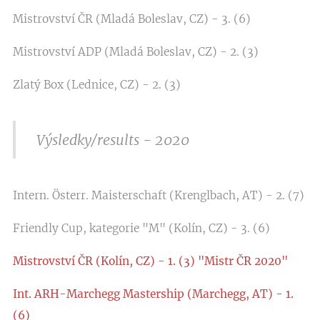
Mistrovství ČR (Mladá Boleslav, CZ) - 3. (6)
Mistrovství ADP (Mladá Boleslav, CZ) - 2. (3)
Zlatý Box (Lednice, CZ) - 2. (3)
Výsledky/results - 2020
Intern. Österr. Maisterschaft (Krenglbach, AT) - 2. (7)
Friendly Cup, kategorie "M" (Kolín, CZ) - 3. (6)
Mistrovství ČR (Kolín, CZ) - 1. (3) "Mistr ČR 2020"
Int. ARH-Marchegg Mastership (Marchegg, AT) - 1.
(6)